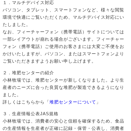
１．マルチデバイス対応
パソコン、タブレット、スマートフォンなど、様々な閲覧
環境で快適にご覧いただくため、マルチデバイス対応にい
たしました。
なお、フィーチャーフォン（携帯電話）サイトについては
一部レイアウトが崩れる場合がございます。フィーチャー
フォン（携帯電話）ご使用のお客さまには大変ご不便をお
かけいたしますが、パソコン、またはスマートフォンより
ご覧いただきますようお願い申し上げます。
２．堆肥センターの紹介
小林牧場では、堆肥センターが新しくなりました。より生
産者のニーズに合った良質な堆肥が製造できるようになり
ました。
詳しくはこちらから「
堆肥センターについて
」
３．生産情報公表JAS規格
小林牧場では、消費者の安心と信頼を確保するため、食品
の生産情報を生産者が正確に記録・保管・公表し、消費者