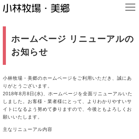
togg
navi
ホームページ リニューアルの
お知らせ
小林牧場・美郷のホームページをご利用いただき、誠にあ
りがとうございます。
2018年8月8日(水)、ホームページを全面リニューアルいた
しました。お客様・業者様にとって、よりわかりやすいサ
イトになるよう努めて参りますので、今後ともよろしくお
願いいたします。
主なリニューアル内容