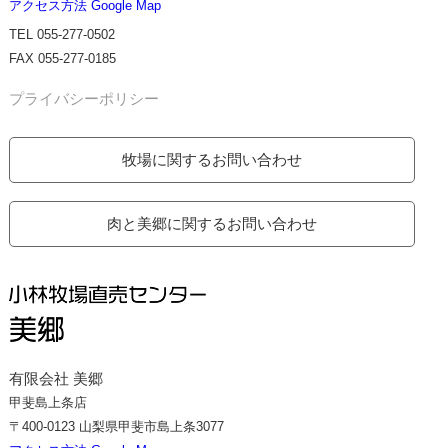
アクセス方法 Google Map
TEL 055-277-0502
FAX 055-277-0185
プライバシーポリシー
牧場に関するお問い合わせ
肉と美郷に関するお問い合わせ
有限会社 美郷
甲斐島上条店
〒400-0123 山梨県甲斐市島上条3077