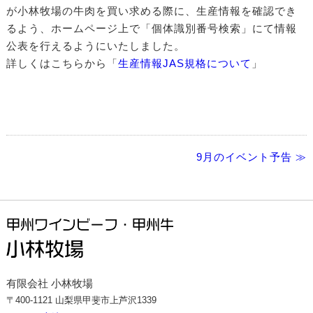
が小林牧場の牛肉を買い求める際に、生産情報を確認でき
るよう、ホームページ上で「個体識別番号検索」にて情報
公表を行えるようにいたしました。
詳しくはこちらから「
生産情報JAS規格について
」
9月のイベント予告 ≫
有限会社 小林牧場
〒400-1121 山梨県甲斐市上芦沢1339