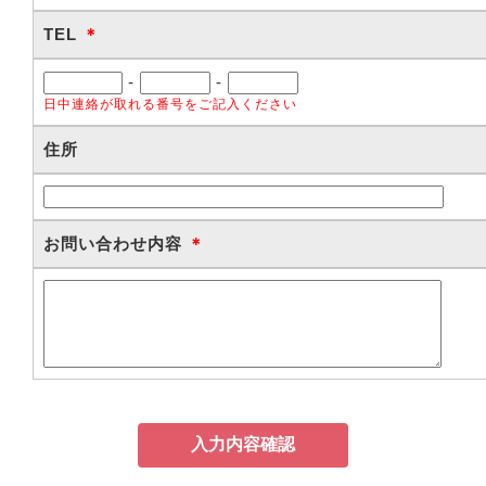
TEL
＊
-
-
日中連絡が取れる番号をご記入ください
住所
お問い合わせ内容
＊