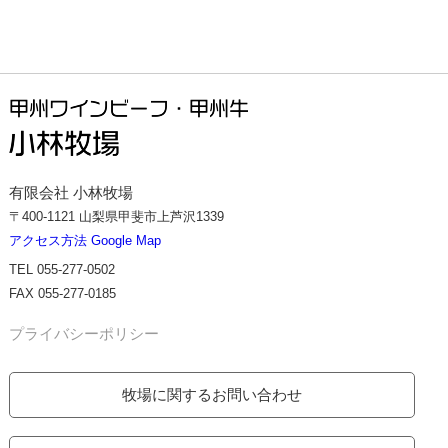
有限会社 小林牧場
〒400-1121 山梨県甲斐市上芦沢1339
アクセス方法 Google Map
TEL 055-277-0502
FAX 055-277-0185
プライバシーポリシー
牧場に関するお問い合わせ