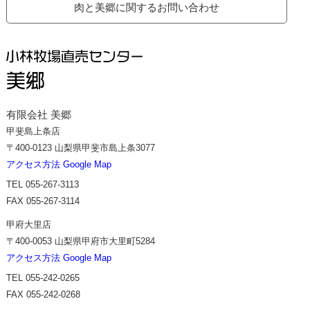
肉と美郷に関するお問い合わせ
有限会社 美郷
甲斐島上条店
〒400-0123 山梨県甲斐市島上条3077
アクセス方法 Google Map
TEL 055-267-3113
FAX 055-267-3114
甲府大里店
〒400-0053 山梨県甲府市大里町5284
アクセス方法 Google Map
TEL 055-242-0265
FAX 055-242-0268