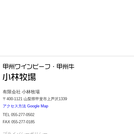
有限会社 小林牧場
〒400-1121 山梨県甲斐市上芦沢1339
アクセス方法 Google Map
TEL 055-277-0502
FAX 055-277-0185
プライバシーポリシー