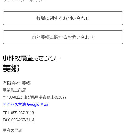
牧場に関するお問い合わせ
肉と美郷に関するお問い合わせ
有限会社 美郷
甲斐島上条店
〒400-0123 山梨県甲斐市島上条3077
アクセス方法 Google Map
TEL 055-267-3113
FAX 055-267-3114
甲府大里店